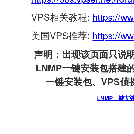
VPS相关教程:
https://w
美国VPS推荐:
https://ww
声明：出现该页面只说明
LNMP一键安装包搭建
一键安装包、VPS侦探
LNMP一键安