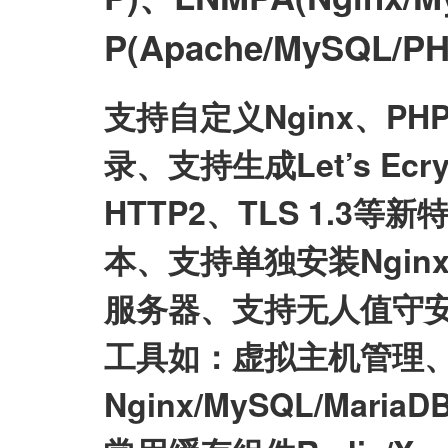
P(Apache/MySQL
支持自定义Nginx、P
录、支持生成Let’s E
HTTP2、TLS 1.3等
本、支持单独安装Nginx/My
服务器、支持无人值守
工具如：虚拟主机管理、
Nginx/MySQL/Mari