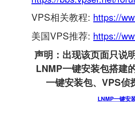
VPS相关教程:
https://w
美国VPS推荐:
https://ww
声明：出现该页面只说明
LNMP一键安装包搭建
一键安装包、VPS侦探
LNMP一键安