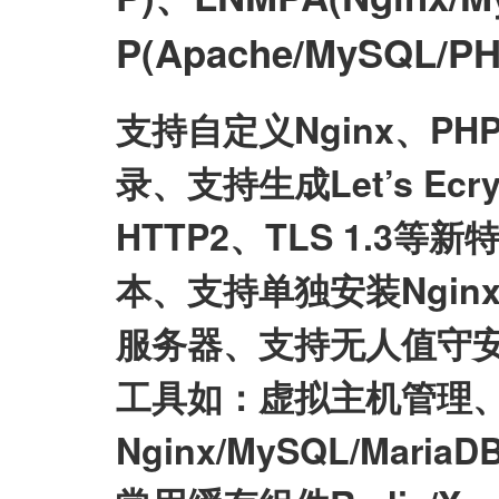
P(Apache/MySQL
支持自定义Nginx、P
录、支持生成Let’s E
HTTP2、TLS 1.3等
本、支持单独安装Nginx/My
服务器、支持无人值守
工具如：虚拟主机管理、
Nginx/MySQL/Mari