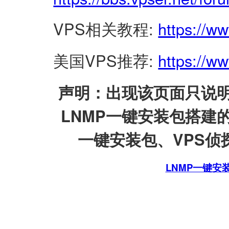
VPS相关教程:
https://w
美国VPS推荐:
https://ww
声明：出现该页面只说明
LNMP一键安装包搭建
一键安装包、VPS侦探
LNMP一键安