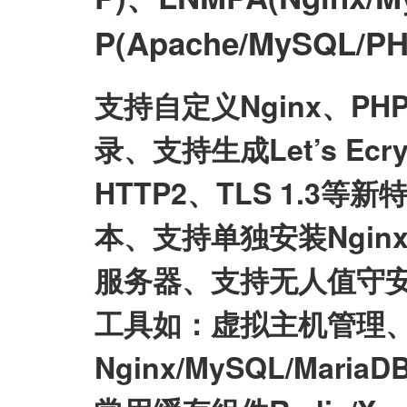
P(Apache/MySQL
支持自定义Nginx、P
录、支持生成Let’s E
HTTP2、TLS 1.3等
本、支持单独安装Nginx/My
服务器、支持无人值守
工具如：虚拟主机管理、
Nginx/MySQL/Mari