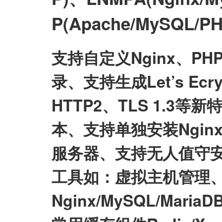
P(Apache/MySQL
支持自定义Nginx、P
录、支持生成Let’s E
HTTP2、TLS 1.3等
本、支持单独安装Nginx/My
服务器、支持无人值守
工具如：虚拟主机管理、
Nginx/MySQL/Mari