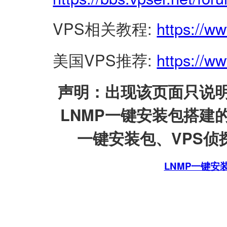
VPS相关教程:
https://w
美国VPS推荐:
https://ww
声明：出现该页面只说明
LNMP一键安装包搭建
一键安装包、VPS侦探
LNMP一键安