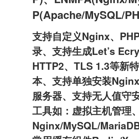
P(Apache/MySQL
支持自定义Nginx、P
录、支持生成Let’s E
HTTP2、TLS 1.3等
本、支持单独安装Nginx/My
服务器、支持无人值守
工具如：虚拟主机管理、
Nginx/MySQL/Mari