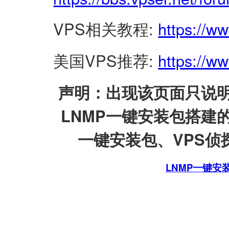
VPS相关教程:
https://w
美国VPS推荐:
https://ww
声明：出现该页面只说明
LNMP一键安装包搭建
一键安装包、VPS侦探
LNMP一键安