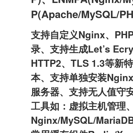
P(Apache/MySQL
支持自定义Nginx、P
录、支持生成Let’s E
HTTP2、TLS 1.3等
本、支持单独安装Nginx/My
服务器、支持无人值守
工具如：虚拟主机管理、
Nginx/MySQL/Mari