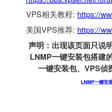
VPS相关教程:
https://w
美国VPS推荐:
https://ww
声明：出现该页面只说明
LNMP一键安装包搭建
一键安装包、VPS侦探
LNMP一键安