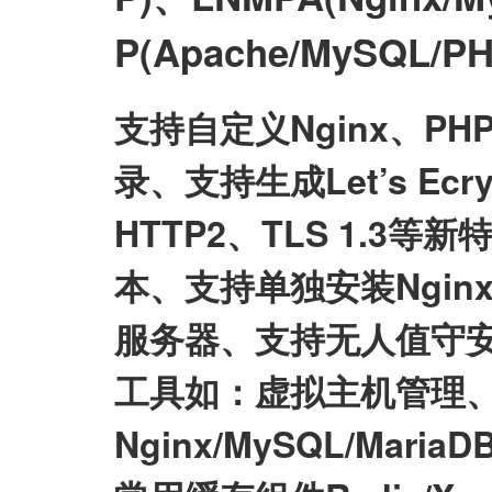
P(Apache/MySQL
支持自定义Nginx、P
录、支持生成Let’s E
HTTP2、TLS 1.3等
本、支持单独安装Nginx/My
服务器、支持无人值守
工具如：虚拟主机管理、
Nginx/MySQL/Mari