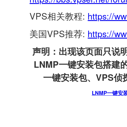
VPS相关教程:
https://w
美国VPS推荐:
https://ww
声明：出现该页面只说明
LNMP一键安装包搭建
一键安装包、VPS侦探
LNMP一键安