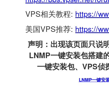
VPS相关教程:
https://w
美国VPS推荐:
https://ww
声明：出现该页面只说明
LNMP一键安装包搭建
一键安装包、VPS侦探
LNMP一键安