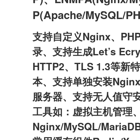
P(Apache/MySQL
支持自定义Nginx、P
录、支持生成Let’s E
HTTP2、TLS 1.3等
本、支持单独安装Nginx/My
服务器、支持无人值守
工具如：虚拟主机管理、
Nginx/MySQL/Mari