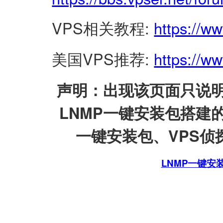
VPS相关教程:
https://w
美国VPS推荐:
https://ww
声明：出现该页面只说明
LNMP一键安装包搭建
一键安装包、VPS侦探
LNMP一键安