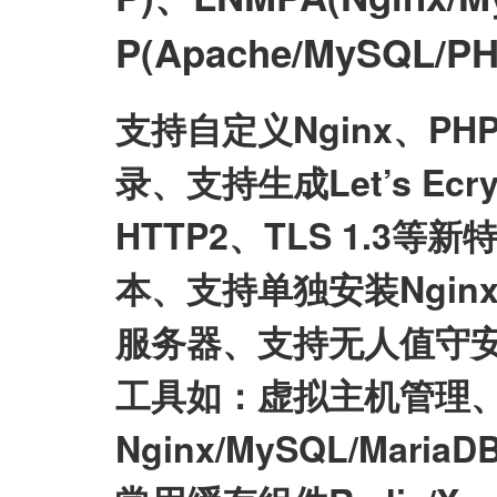
P(Apache/MySQL
支持自定义Nginx、P
录、支持生成Let’s E
HTTP2、TLS 1.3等
本、支持单独安装Nginx/My
服务器、支持无人值守
工具如：虚拟主机管理、
Nginx/MySQL/Mari