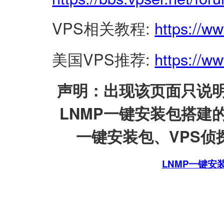
VPS相关教程:
https://w
美国VPS推荐:
https://ww
声明：出现该页面只说明
LNMP一键安装包搭建
一键安装包、VPS侦探
LNMP一键安