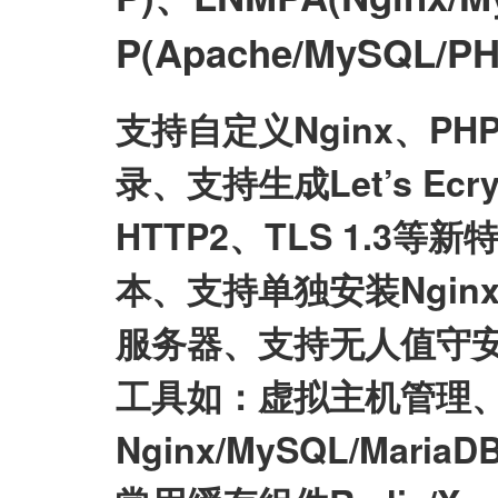
P(Apache/MySQL
支持自定义Nginx、P
录、支持生成Let’s E
HTTP2、TLS 1.3等
本、支持单独安装Nginx/My
服务器、支持无人值守
工具如：虚拟主机管理、
Nginx/MySQL/Mari