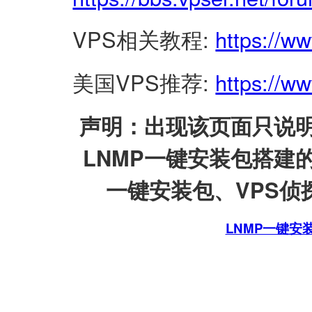
VPS相关教程:
https://w
美国VPS推荐:
https://ww
声明：出现该页面只说明
LNMP一键安装包搭建
一键安装包、VPS侦探
LNMP一键安