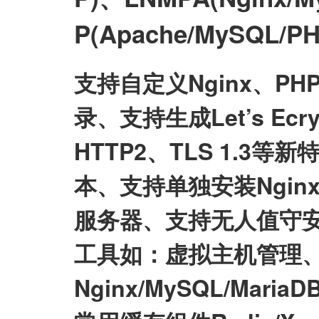
P(Apache/MySQL
支持自定义Nginx、P
录、支持生成Let’s E
HTTP2、TLS 1.3等
本、支持单独安装Nginx/My
服务器、支持无人值守
工具如：虚拟主机管理、
Nginx/MySQL/Mari