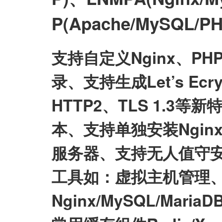
P(Apache/MySQL
支持自定义Nginx、P
录、支持生成Let’s E
HTTP2、TLS 1.3等
本、支持单独安装Nginx/My
服务器、支持无人值守
工具如：虚拟主机管理、
Nginx/MySQL/Mari