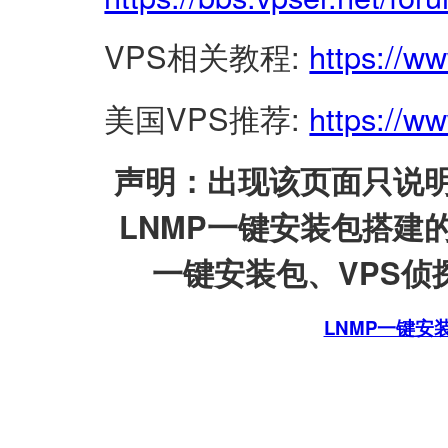
VPS相关教程:
https://w
美国VPS推荐:
https://ww
声明：出现该页面只说明
LNMP一键安装包搭建
一键安装包、VPS侦探
LNMP一键安