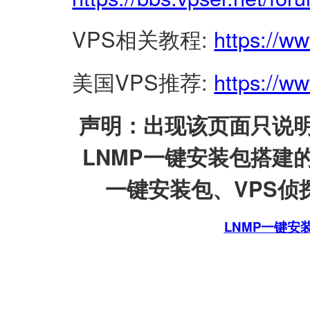
VPS相关教程:
https://w
美国VPS推荐:
https://ww
声明：出现该页面只说明
LNMP一键安装包搭建
一键安装包、VPS侦探
LNMP一键安