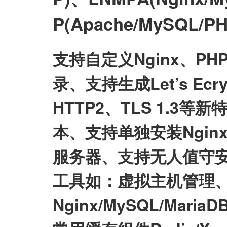
P(Apache/MySQL
支持自定义Nginx、P
录、支持生成Let’s E
HTTP2、TLS 1.3等
本、支持单独安装Nginx/My
服务器、支持无人值守
工具如：虚拟主机管理、
Nginx/MySQL/Mari