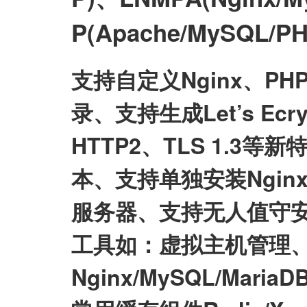
P(Apache/MySQL
支持自定义Nginx、P
录、支持生成Let’s E
HTTP2、TLS 1.3等
本、支持单独安装Nginx/My
服务器、支持无人值守
工具如：虚拟主机管理、
Nginx/MySQL/Mari