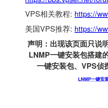
VPS相关教程:
https://w
美国VPS推荐:
https://ww
声明：出现该页面只说明
LNMP一键安装包搭建
一键安装包、VPS侦探
LNMP一键安