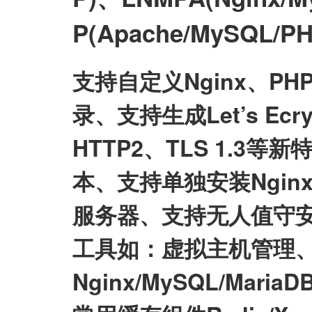
P(Apache/MySQL
支持自定义Nginx、P
录、支持生成Let’s E
HTTP2、TLS 1.3等
本、支持单独安装Nginx/My
服务器、支持无人值守
工具如：虚拟主机管理、
Nginx/MySQL/Mari