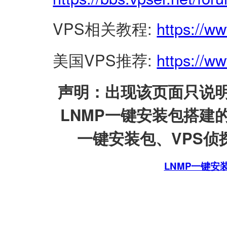
VPS相关教程:
https://w
美国VPS推荐:
https://ww
声明：出现该页面只说明
LNMP一键安装包搭建
一键安装包、VPS侦探
LNMP一键安